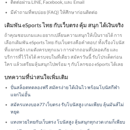
ติดต่อผ่าน LINE, Facebook, และ Email
มีคำถามที่พบบ่อย (FAQ) ให้ศึกษาก่อนติดต่อ
เดิมพัน eSports ไทย กับเว็บตรง คุ้ม สนุก ได้เงินจริง
ถ้าคุณชอบเกมและอยากเปลี่ยนความสนุกให้เป็นรายได้ การ
เลือกเดิมพัน eSports ไทย กับเว็บตรงคือคำตอบ! ทั้งเรื่องโบนัส
ที่แจกหนัก เกมดังครบทุกแนว การฝากถอนที่ปลอดภัย และ
บริการที่ไว้ใจได้ ครบจบในที่เดียว สมัครวันนี้ รับโปรเด็ดก่อน
ใคร แล้วเตรียมลุ้นสนุกไปพร้อม ๆ กับโลกของ eSports ได้เลย
บทความที่น่าสนใจเพิ่มเติม
ปั่นสล็อตทดลองฟรี สมัครง่าย ได้เงินไว พร้อมโบนัสกีฬา
แจกไม่อั้น
สมัครแทงบอล77 เว็บตรง รับโบนัสสูง เกมเพียบ ลุ้นมันส์ไม่
หยุด
แทงหวยไทยกับเว็บตรง โบนัสสูง ลุ้นสนุกทุกงวด เกมก็เพียบ