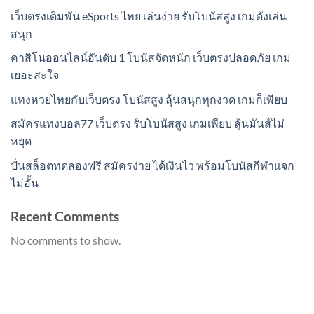
เว็บตรงเดิมพัน eSports ไทย เล่นง่าย รับโบนัสสูง เกมดังเล่น
สนุก
คาสิโนออนไลน์อันดับ 1 โบนัสจัดหนัก เว็บตรงปลอดภัย เกม
เยอะสะใจ
แทงหวยไทยกับเว็บตรง โบนัสสูง ลุ้นสนุกทุกงวด เกมก็เพียบ
สมัครแทงบอล77 เว็บตรง รับโบนัสสูง เกมเพียบ ลุ้นมันส์ไม่
หยุด
ปั่นสล็อตทดลองฟรี สมัครง่าย ได้เงินไว พร้อมโบนัสกีฬาแจก
ไม่อั้น
Recent Comments
No comments to show.