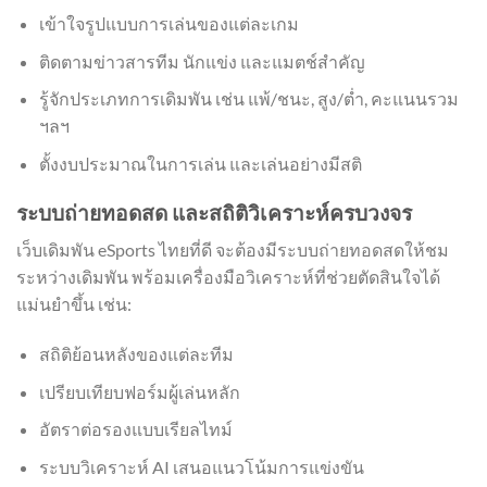
เข้าใจรูปแบบการเล่นของแต่ละเกม
ติดตามข่าวสารทีม นักแข่ง และแมตช์สำคัญ
รู้จักประเภทการเดิมพัน เช่น แพ้/ชนะ, สูง/ต่ำ, คะแนนรวม
ฯลฯ
ตั้งงบประมาณในการเล่น และเล่นอย่างมีสติ
ระบบถ่ายทอดสด และสถิติวิเคราะห์ครบวงจร
เว็บเดิมพัน eSports ไทยที่ดี จะต้องมีระบบถ่ายทอดสดให้ชม
ระหว่างเดิมพัน พร้อมเครื่องมือวิเคราะห์ที่ช่วยตัดสินใจได้
แม่นยำขึ้น เช่น:
สถิติย้อนหลังของแต่ละทีม
เปรียบเทียบฟอร์มผู้เล่นหลัก
อัตราต่อรองแบบเรียลไทม์
ระบบวิเคราะห์ AI เสนอแนวโน้มการแข่งขัน