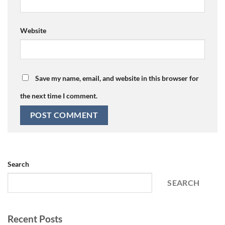
Website
Save my name, email, and website in this browser for
the next time I comment.
Search
SEARCH
Recent Posts