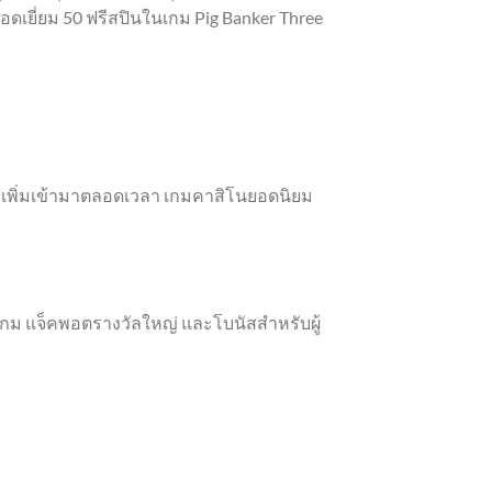
เยี่ยม 50 ฟรีสปินในเกม Pig Banker Three
ๆ เพิ่มเข้ามาตลอดเวลา เกมคาสิโนยอดนิยม
กม แจ็คพอตรางวัลใหญ่ และโบนัสสำหรับผู้