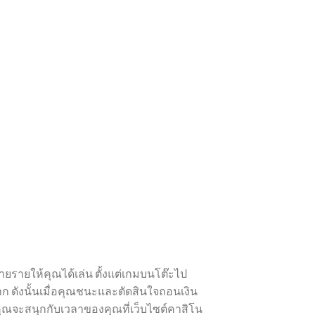
ายรายให้คุณได้เล่น ตั้งแต่เกมบนโต๊ะไป
าก ดังนั้นเมื่อคุณชนะและตัดสินใจถอนเงิน
าคุณจะสนุกกับเวลาของคุณที่เว็บไซต์คาสิโน