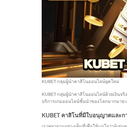
KUBET กลุ่มผู้นำคาสิโนออนไลน์ยุคใหม่
KUBET กลุ่มผู้นำคาสิโนออนไลน์ด้วยเงินจริง
บริการเกมออนไลน์ชั้นนำของโลกมากมาย เช่
KUBET คาสิโนที่มีใบอนุญาตและก
เราพยายามอย่างเต็มที่เพื่อให้แน่ใจว่าผู้เ