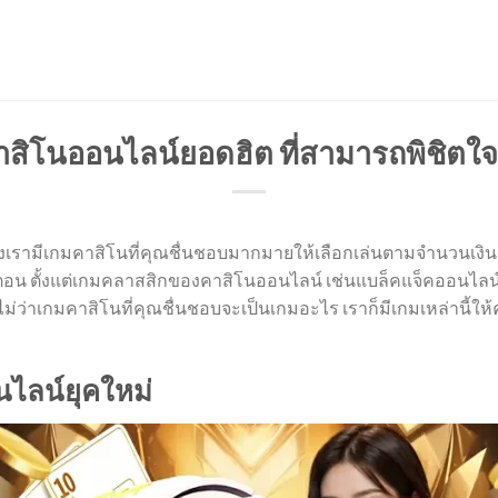
T
สิโนออนไลน์ยอดฮิต ที่สามารถพิชิตใจน
ามีเกมคาสิโนที่คุณชื่นชอบมากมายให้เลือกเล่นตามจำนวนเงินเดิม
ตอน ตั้งแต่เกมคลาสสิกของคาสิโนออนไลน์ เช่นแบล็คแจ็คออนไลน
ไม่ว่าเกมคาสิโนที่คุณชื่นชอบจะเป็นเกมอะไร เราก็มีเกมเหล่านี้ใ
นไลน์ยุคใหม่