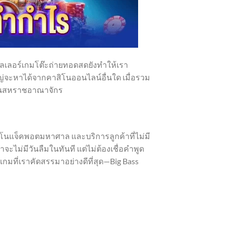
ลเลอร์เกมโต๊ะถ่ายทอดสดยังทำให้เรา
จะหาได้จากคาสิโนออนไลน์อื่นใด เมื่อรวม
นำในสหราชอาณาจักร
ิโนแจ็คพอตมหาศาล และบริการลูกค้าที่ไม่มี
ะไม่มีวันลืมในทันที แต่ไม่ต้องเชื่อคำพูด
นเกมที่เราคัดสรรมาอย่างดีที่สุด—Big Bass