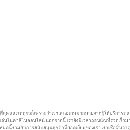
่ดีที่สุด และเหตุผลก็เพราะว่าเราเสนอเกมมากมายจากผู้ให้บริการหล
รเล่นในคาสิโนออนไลน์ นอกจากนี้ เรายังมีเวลาถอนเงินที่รวดเร็วม
หมดนี้รวมกับการสนับสนุนลูกค้าที่ยอดเยี่ยมของเรา เราเชื่อมั่นว่