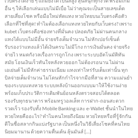
เว็บตรงได้ง่าย ๆ แถมยังได้โบนัสสูง ลุ้นสนุกทุกงวด พร้อมเกม
อื่น ๆ ให้เลือกเล่นแบบไม่มีเบื่อ ไม่ว่าคุณจะเป็นสายเลขเด็ด
สายเสี่ยงโชค หรือมือใหม่หัดแทง หวยไทยบนเว็บตรงคือตัว
เลือกที่ใช่ที่สุด! ทำไมต้องเลือกแทงหวยไทยกับเว็บตรง? เพราะ
kubet เว็บตรงคือช่องทางที่มั่นคง ปลอดภัย ไม่ผ่านคนกลาง
แทงได้แบบไม่มีอั้น จ่ายจริงเต็มจำนวน ไม่หักเปอร์เซ็นต์
รับรองว่าแทงแล้วได้เงินครบ ไม่มีโกง การเงินมั่นคง จ่ายจริง
จ่ายไว หมดกังวลเรื่องการถูกโกง เพราะระบบอัตโนมัติทัน
สมัย โอนเงินเร็วทันใจหลังหวยออก ไม่ต้องรอนาน ไม่ผ่าน
เอเย่นต์ ไม่มีหักค่าธรรมเนียม แทงเท่าไหร่รับเต็มเท่านั้น ทุก
บิลจ่ายเต็มจำนวน ไม่โดนหักกำไรจากมือที่สาม ความแม่นยำ
ของระบบแทงหวย ระบบหลังบ้านออกแบบมาให้ใช้งานง่าย
พร้อมเก็บประวัติการเดิมพันย้อนหลังตรวจสอบได้ตลอด
รองรับทุกธนาคาร พร้อมทรูวอลเล็ท การฝาก-ถอนสะดวก
รวดเร็ว รองรับทั้ง Mobile Banking และ e-Wallet ชั้นนำในไทย
หวยไทยคืออะไร? ทำไมคนไทยถึงนิยม หวยไทยหรือที่รู้จักกัน
ดีในชื่อสลากกินแบ่งรัฐบาล เป็นหนึ่งในวิธีเสี่ยงโชคที่คนไทย
นิยมมานาน ด้วยความตื่นเต้น ลุ้นมันส์ […]