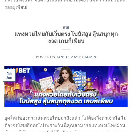
รออยู่เพียบ!
หวย
แทงหวยไทยกับเว็บตรง โบนัสสูง ลุ้นสนุกทุก
งวด เกมก็เพียบ
POSTED ON
JUNE 15, 2025
BY
ADMIN
15
Jun
ยุคใหม่ของการเล่นหวยไทยมาถึงแล้ว! ไม่ต้องวิ่งหาเจ้ามือ ไม่
ต้องจดโพยอีกต่อไป เพราะวันนี้คุณสามารถแทงหวยไทยผ่าน