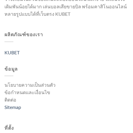
เดิมพันน้อยได้มาก เล่นบอลเสียขายบิล พร้อมคาสิโนออนไลน์
หลายรูปแบบได้ที่เว็บตรง KUBET
ผลิตภัณฑ์ของเรา
KUBET
ข้อมูล
นโยบายความเป็นส่วนตัว
ข้อกำหนดและเงื่อนไข
ติดต่อ
Sitemap
ที่ตั้ง