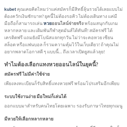
kubet
คุณเคยคิดไหมว่าแค่สมัครก็มีสิทธิ์ลุ้นรวยได้เลยแบบไม่
ต้องควักเงินซักบาท? ยุคนี้ไม่ต้องรอคิว ไม่ต้องเดินทาง แค่มี
มือถือก็สามารถเล่น
หวย
ออนไลน์จ่ายจริง
พร้อมสนุกกับเกม
หลากหลาย และเดิมพันกีฬาสุดมันส์ได้ทันที! สมัครฟรี ได้
เครดิตฟรี แถมยังมีโบนัสแจกทุกวัน ไม่ว่าจะคอหวย เซียน
สล็อต หรือแฟนบอล ก็รวมความคุ้มไว้ในเว็บเดียว! ถ้าคุณไม่
อยากพลาดโอกาสดี ๆ แบบนี้… ถึงเวลาเปิดยูสแล้วลุย!
ทำไมต้องเลือกแทงหวยออนไลน์ในยุคนี้?
สมัครฟรี ไม่มีค่าใช้จ่าย
เพียงลงทะเบียนก็รับสิทธิ์แทงหวยฟรี พร้อมโปรเสริมอีกเพียบ
ระบบใช้งานง่าย มือใหม่ก็เล่นได้
ออกแบบมาสำหรับคนไทยโดยเฉพาะ รองรับภาษาไทยทุกเมนู
มีหวยให้เลือกหลากหลาย